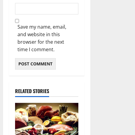
Save my name, email,
and website in this
browser for the next
time I comment.
RELATED STORIES