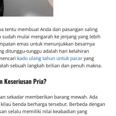
a tentu membuat Anda dan pasangan saling
sudah mulai mengarah ke jenjang yang lebih
empatan emas untuk menunjukkan besarnya
g ditunggu-tunggu adalah hari kelahiran
 mencari
kado ulang tahun untuk pacar
yang
alah sebuah langkah brilian dan penuh makna.
 Keseriusan Pria?
ukan sekadar memberikan barang mewah. Ada
kilau benda berharga tersebut. Berbeda dengan
an selalu memiliki nilai keabadian yang