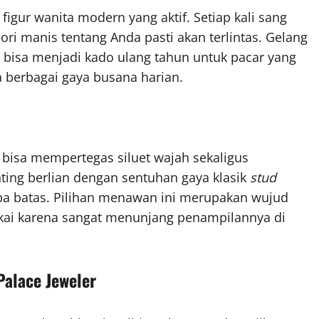
figur wanita modern yang aktif. Setiap kali sang
i manis tentang Anda pasti akan terlintas. Gelang
bisa menjadi kado ulang tahun untuk pacar yang
berbagai gaya busana harian.
i bisa mempertegas siluet wajah sekaligus
ng berlian dengan sentuhan gaya klasik
stud
 batas. Pilihan menawan ini merupakan wujud
ukai karena sangat menunjang penampilannya di
Palace Jeweler