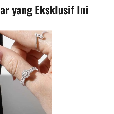
r yang Eksklusif Ini