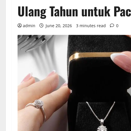
Ulang Tahun untuk Paca
admin
June 20, 2026
3 minutes read
0