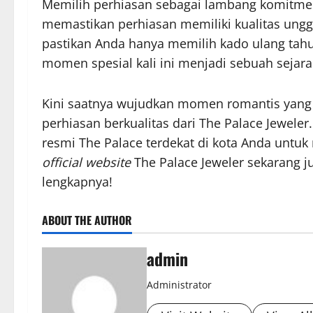
Memilih perhiasan sebagai lambang komitmen
memastikan perhiasan memiliki kualitas unggu
pastikan Anda hanya memilih kado ulang tahu
momen spesial kali ini menjadi sebuah sejar
Kini saatnya wujudkan momen romantis yang
perhiasan berkualitas dari The Palace Jeweler
resmi The Palace terdekat di kota Anda untuk
official website
The Palace Jeweler sekarang ju
lengkapnya!
ABOUT THE AUTHOR
admin
Administrator