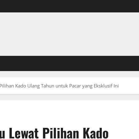
ilihan Kado Ulang Tahun untuk Pacar yang Eksklusif Ini
 Lewat Pilihan Kado