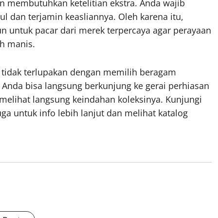
 membutuhkan ketelitian ekstra. Anda wajib
l dan terjamin keasliannya. Oleh karena itu,
n untuk pacar dari merek terpercaya agar perayaan
ah manis.
 tidak terlupakan dengan memilih beragam
. Anda bisa langsung berkunjung ke gerai perhiasan
 melihat langsung keindahan koleksinya. Kunjungi
ga untuk info lebih lanjut dan melihat katalog