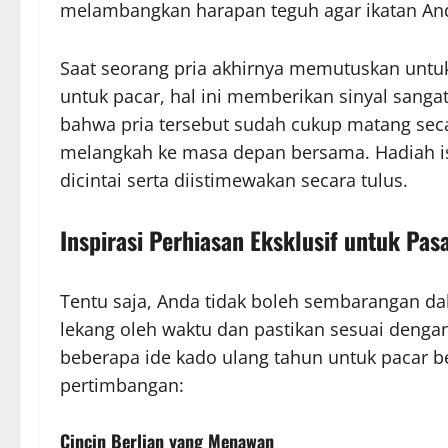
melambangkan harapan teguh agar ikatan And
Saat seorang pria akhirnya memutuskan untu
untuk pacar, hal ini memberikan sinyal sangat
bahwa pria tersebut sudah cukup matang sec
melangkah ke masa depan bersama. Hadiah i
dicintai serta diistimewakan secara tulus.
Inspirasi Perhiasan Eksklusif untuk Pas
Tentu saja, Anda tidak boleh sembarangan da
lekang oleh waktu dan pastikan sesuai dengan
beberapa ide kado ulang tahun untuk pacar be
pertimbangan:
Cincin Berlian yang Menawan