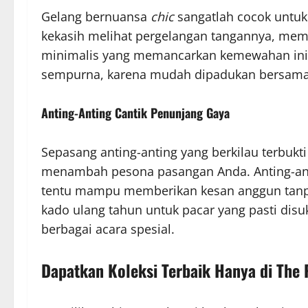
Gelang bernuansa
chic
sangatlah cocok untuk 
kekasih melihat pergelangan tangannya, memor
minimalis yang memancarkan kemewahan ini 
sempurna, karena mudah dipadukan bersama 
Anting-Anting Cantik Penunjang Gaya
Sepasang anting-anting yang berkilau terbukt
menambah pesona pasangan Anda. Anting-anti
tentu mampu memberikan kesan anggun tanpa
kado ulang tahun untuk pacar yang pasti dis
berbagai acara spesial.
Dapatkan Koleksi Terbaik Hanya di The 