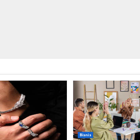
Bisnis