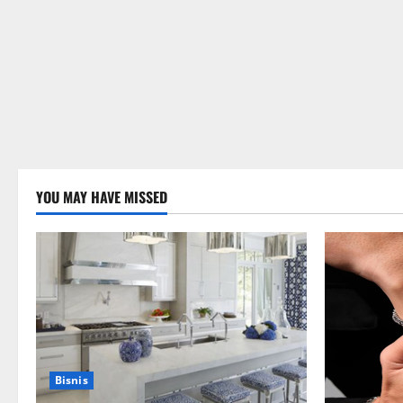
YOU MAY HAVE MISSED
Bisnis