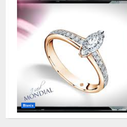
Bisnis