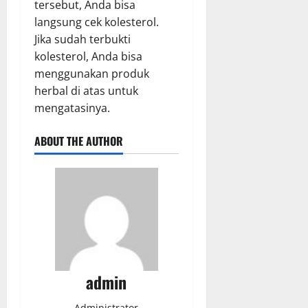
tersebut, Anda bisa
langsung cek kolesterol.
Jika sudah terbukti
kolesterol, Anda bisa
menggunakan produk
herbal di atas untuk
mengatasinya.
ABOUT THE AUTHOR
admin
Administrator