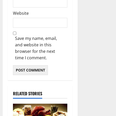
Website
Save my name, email,
and website in this
browser for the next
time I comment.
RELATED STORIES