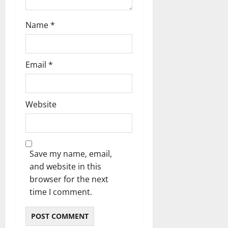
Name
*
Email
*
Website
Save my name, email,
and website in this
browser for the next
time I comment.