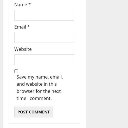
Name
*
Email
*
Website
Save my name, email,
and website in this
browser for the next
time I comment.