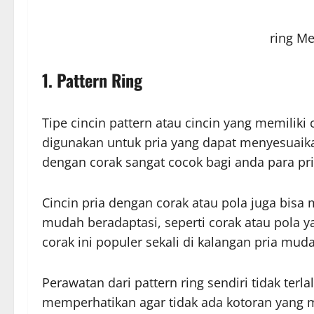
ring Me
1. Pattern Ring
Tipe cincin pattern atau cincin yang memiliki
digunakan untuk pria yang dapat menyesuaika
dengan corak sangat cocok bagi anda para pr
Cincin pria dengan corak atau pola juga bis
mudah beradaptasi, seperti corak atau pola ya
corak ini populer sekali di kalangan pria mu
Perawatan dari pattern ring sendiri tidak terl
memperhatikan agar tidak ada kotoran yang 