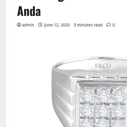
Anda
admin
June 12, 2020
3 minutes read
0