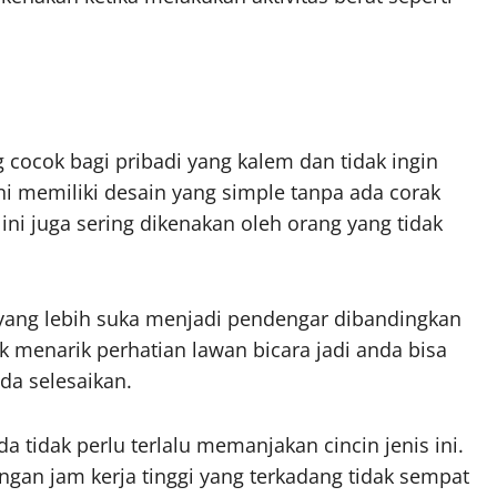
 cocok bagi pribadi yang kalem dan tidak ingin
ini memiliki desain yang simple tanpa ada corak
ini juga sering dikenakan oleh orang yang tidak
di yang lebih suka menjadi pendengar dibandingkan
ak menarik perhatian lawan bicara jadi anda bisa
da selesaikan.
a tidak perlu terlalu memanjakan cincin jenis ini.
dengan jam kerja tinggi yang terkadang tidak sempat