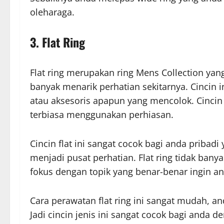
oleharaga.
3. Flat Ring
Flat ring merupakan ring Mens Collection yang
banyak menarik perhatian sekitarnya. Cincin 
atau aksesoris apapun yang mencolok. Cincin 
terbiasa menggunakan perhiasan.
Cincin flat ini sangat cocok bagi anda priba
menjadi pusat perhatian. Flat ring tidak bany
fokus dengan topik yang benar-benar ingin an
Cara perawatan flat ring ini sangat mudah, and
Jadi cincin jenis ini sangat cocok bagi anda 