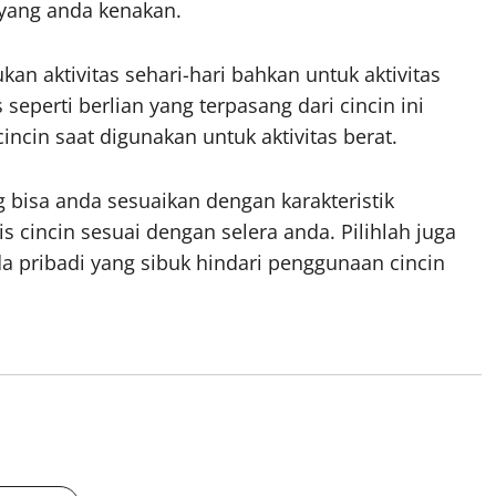
yang anda kenakan.
kan aktivitas sehari-hari bahkan untuk aktivitas
 seperti berlian yang terpasang dari cincin ini
ncin saat digunakan untuk aktivitas berat.
g bisa anda sesuaikan dengan karakteristik
s cincin sesuai dengan selera anda. Pilihlah juga
da pribadi yang sibuk hindari penggunaan cincin