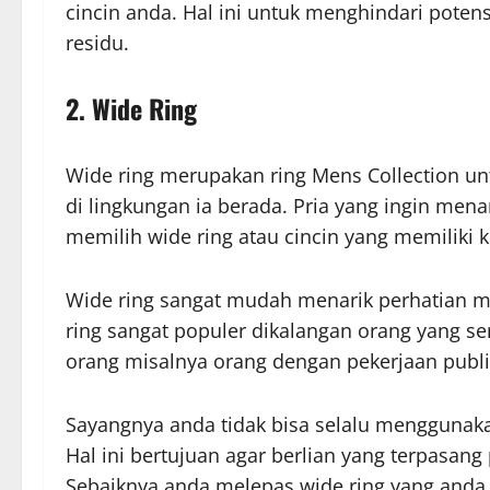
cincin anda. Hal ini untuk menghindari pote
residu.
2. Wide Ring
Wide ring merupakan ring Mens Collection un
di lingkungan ia berada. Pria yang ingin mena
memilih wide ring atau cincin yang memiliki
Wide ring sangat mudah menarik perhatian ma
ring sangat populer dikalangan orang yang se
orang misalnya orang dengan pekerjaan publi
Sayangnya anda tidak bisa selalu menggunakan
Hal ini bertujuan agar berlian yang terpasang 
Sebaiknya anda melepas wide ring yang anda k