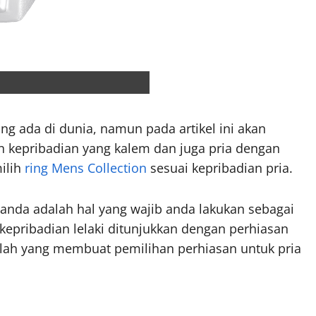
g ada di dunia, namun pada artikel ini akan
 kepribadian yang kalem dan juga pria dengan
ilih
ring Mens Collection
sesuai kepribadian pria.
anda adalah hal yang wajib anda lakukan sebagai
kepribadian lelaki ditunjukkan dengan perhiasan
nilah yang membuat pemilihan perhiasan untuk pria