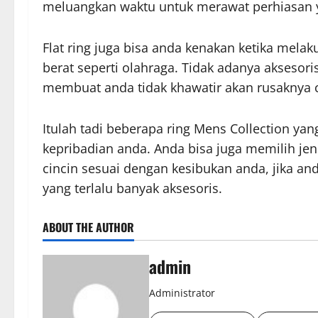
meluangkan waktu untuk merawat perhiasan 
Flat ring juga bisa anda kenakan ketika melaku
berat seperti olahraga. Tidak adanya aksesoris
membuat anda tidak khawatir akan rusaknya ci
Itulah tadi beberapa ring Mens Collection yan
kepribadian anda. Anda bisa juga memilih jeni
cincin sesuai dengan kesibukan anda, jika an
yang terlalu banyak aksesoris.
ABOUT THE AUTHOR
admin
Administrator